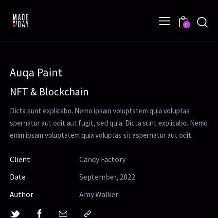
0
Auqa Paint
NFT & Blockchain
Dicta sunt explicabo. Nemo ipsam voluptatem quia voluptas
spernatur aut odit aut fugit, sed quia. Dicta sunt explicabo. Nemo
enim ipsam voluptatem quia voluptas sit aspernatur aut odit.
Client
Candy Factory
Date
September, 2022
Author
Amy Walker