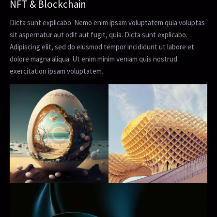
NFT & Blockchain
Dicta sunt explicabo. Nemo enim ipsam voluptatem quia voluptas
sit aspernatur aut odit aut fugit, quia. Dicta sunt explicabo.
Adipiscing elit, sed do eiusmod tempor incididunt ut labore et
dolore magna aliqua. Ut enim minim veniam quis nostrud
exercitation ipsam voluptatem.