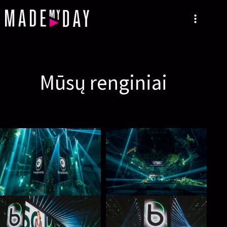
Mūsų renginiai