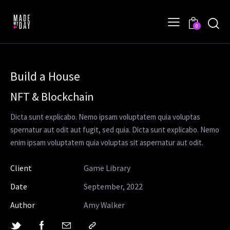
0
Build a House
NFT & Blockchain
Dicta sunt explicabo. Nemo ipsam voluptatem quia voluptas
spernatur aut odit aut fugit, sed quia. Dicta sunt explicabo. Nemo
enim ipsam voluptatem quia voluptas sit aspernatur aut odit.
Client
Game Library
Date
September, 2022
Author
Amy Walker