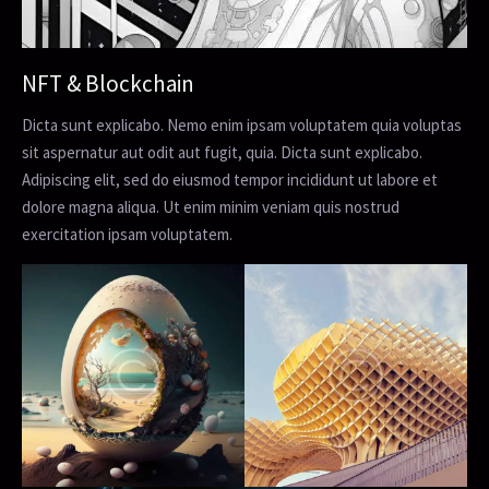
NFT & Blockchain
Dicta sunt explicabo. Nemo enim ipsam voluptatem quia voluptas
sit aspernatur aut odit aut fugit, quia. Dicta sunt explicabo.
Adipiscing elit, sed do eiusmod tempor incididunt ut labore et
dolore magna aliqua. Ut enim minim veniam quis nostrud
exercitation ipsam voluptatem.