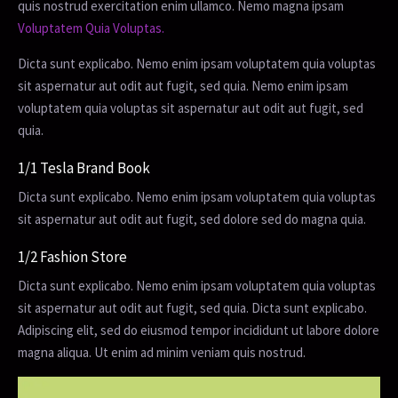
quis nostrud exercitation enim ullamco. Nemo magna ipsam
Voluptatem Quia Voluptas.
Dicta sunt explicabo. Nemo enim ipsam voluptatem quia voluptas
sit aspernatur aut odit aut fugit, sed quia. Nemo enim ipsam
voluptatem quia voluptas sit aspernatur aut odit aut fugit, sed
quia.
1/1 Tesla Brand Book
Dicta sunt explicabo. Nemo enim ipsam voluptatem quia voluptas
sit aspernatur aut odit aut fugit, sed dolore sed do magna quia.
1/2 Fashion Store
Dicta sunt explicabo. Nemo enim ipsam voluptatem quia voluptas
sit aspernatur aut odit aut fugit, sed quia. Dicta sunt explicabo.
Adipiscing elit, sed do eiusmod tempor incididunt ut labore dolore
magna aliqua. Ut enim ad minim veniam quis nostrud.