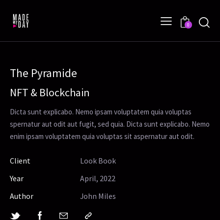
0
The Pyramide
NFT & Blockchain
Dicta sunt explicabo. Nemo ipsam voluptatem quia voluptas
spernatur aut odit aut fugit, sed quia. Dicta sunt explicabo. Nemo
enim ipsam voluptatem quia voluptas sit aspernatur aut odit.
Client
Look Book
Year
April, 2022
Author
John Miles