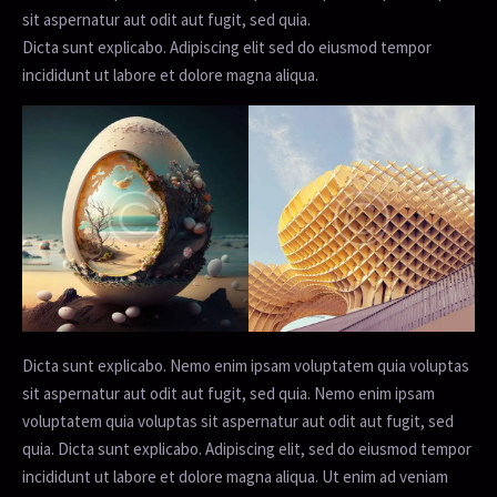
sit aspernatur aut odit aut fugit, sed quia.
Dicta sunt explicabo. Adipiscing elit sed do eiusmod tempor
incididunt ut labore et dolore magna aliqua.
Dicta sunt explicabo. Nemo enim ipsam voluptatem quia voluptas
sit aspernatur aut odit aut fugit, sed quia. Nemo enim ipsam
voluptatem quia voluptas sit aspernatur aut odit aut fugit, sed
quia. Dicta sunt explicabo. Adipiscing elit, sed do eiusmod tempor
incididunt ut labore et dolore magna aliqua. Ut enim ad veniam