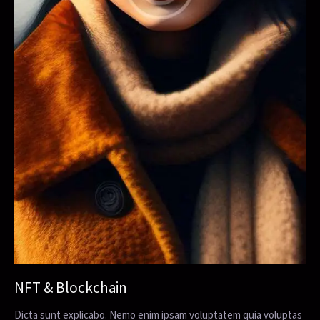
NFT & Blockchain
Dicta sunt explicabo. Nemo enim ipsam voluptatem quia voluptas