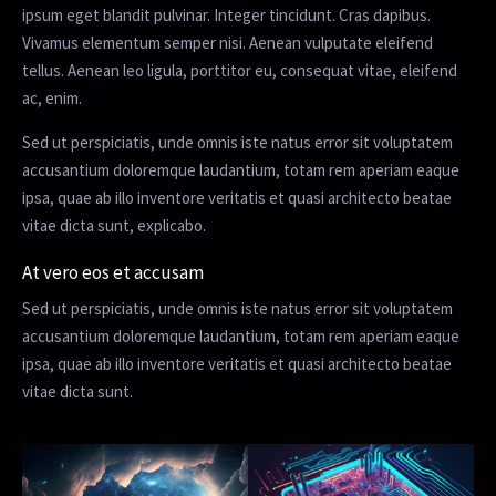
ipsum eget blandit pulvinar. Integer tincidunt. Cras dapibus.
Vivamus elementum semper nisi. Aenean vulputate eleifend
tellus. Aenean leo ligula, porttitor eu, consequat vitae, eleifend
ac, enim.
Sed ut perspiciatis, unde omnis iste natus error sit voluptatem
accusantium doloremque laudantium, totam rem aperiam eaque
ipsa, quae ab illo inventore veritatis et quasi architecto beatae
vitae dicta sunt, explicabo.
At vero eos et accusam
Sed ut perspiciatis, unde omnis iste natus error sit voluptatem
accusantium doloremque laudantium, totam rem aperiam eaque
ipsa, quae ab illo inventore veritatis et quasi architecto beatae
vitae dicta sunt.