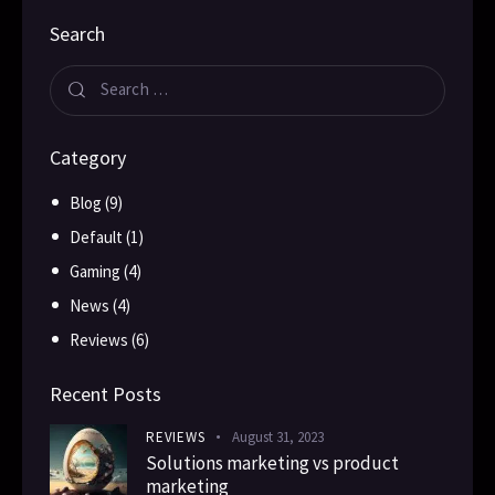
Search
Category
Blog
(9)
Default
(1)
Gaming
(4)
News
(4)
Reviews
(6)
Recent Posts
REVIEWS
August 31, 2023
Solutions marketing vs product
marketing