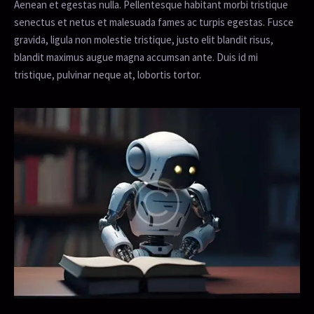
Aenean et egestas nulla. Pellentesque habitant morbi tristique
senectus et netus et malesuada fames ac turpis egestas. Fusce
gravida, ligula non molestie tristique, justo elit blandit risus,
blandit maximus augue magna accumsan ante. Duis id mi
tristique, pulvinar neque at, lobortis tortor.