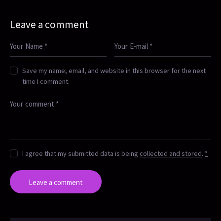
Leave a comment
Save my name, email, and website in this browser for the next
time I comment.
I agree that my submitted data is being
collected and stored
.
*