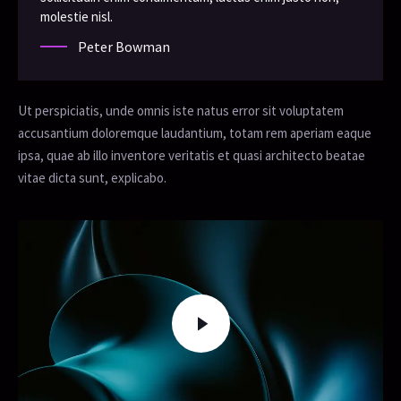
molestie nisl.
Peter Bowman
Ut perspiciatis, unde omnis iste natus error sit voluptatem
accusantium doloremque laudantium, totam rem aperiam eaque
ipsa, quae ab illo inventore veritatis et quasi architecto beatae
vitae dicta sunt, explicabo.