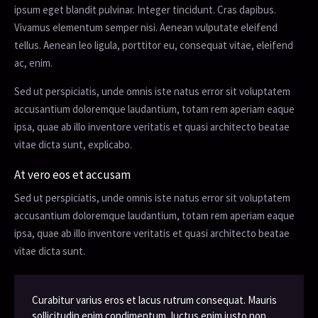
ipsum eget blandit pulvinar. Integer tincidunt. Cras dapibus.
Vivamus elementum semper nisi. Aenean vulputate eleifend
tellus. Aenean leo ligula, porttitor eu, consequat vitae, eleifend
ac, enim.
Sed ut perspiciatis, unde omnis iste natus error sit voluptatem
accusantium doloremque laudantium, totam rem aperiam eaque
ipsa, quae ab illo inventore veritatis et quasi architecto beatae
vitae dicta sunt, explicabo.
At vero eos et accusam
Sed ut perspiciatis, unde omnis iste natus error sit voluptatem
accusantium doloremque laudantium, totam rem aperiam eaque
ipsa, quae ab illo inventore veritatis et quasi architecto beatae
vitae dicta sunt.
Curabitur varius eros et lacus rutrum consequat. Mauris
sollicitudin enim condimentum, luctus enim justo non,