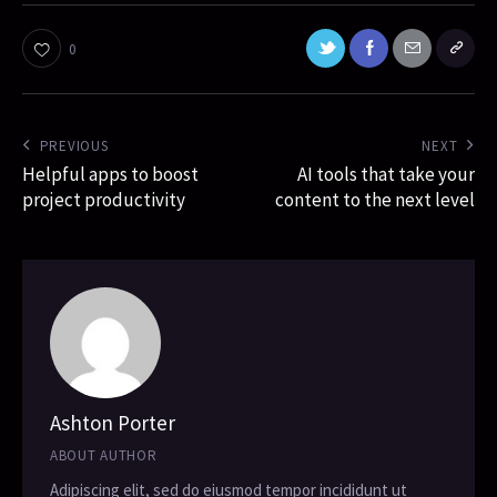
0
PREVIOUS
NEXT
Helpful apps to boost
AI tools that take your
project productivity
content to the next level
Ashton Porter
ABOUT AUTHOR
Adipiscing elit, sed do eiusmod tempor incididunt ut