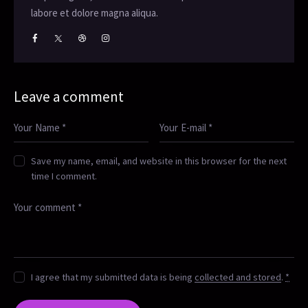
labore et dolore magna aliqua.
Leave a comment
Save my name, email, and website in this browser for the next
time I comment.
I agree that my submitted data is being
collected and stored
.
*