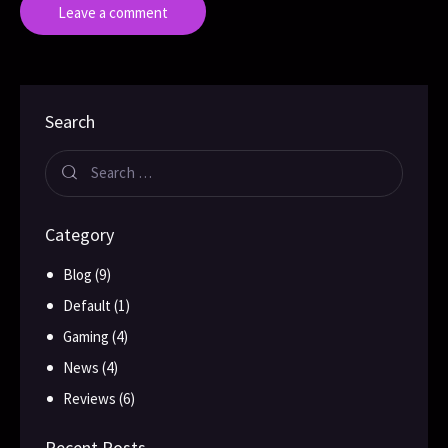
Search
Category
Blog
(9)
Default
(1)
Gaming
(4)
News
(4)
Reviews
(6)
Recent Posts