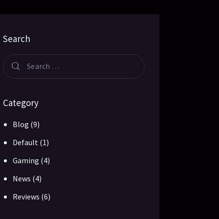
Search
Category
Blog
(9)
Default
(1)
Gaming
(4)
News
(4)
Reviews
(6)