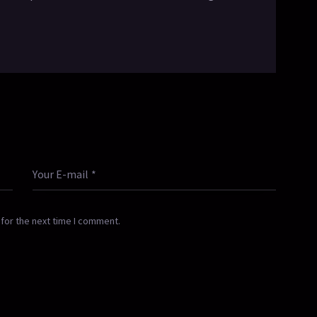
for the next time I comment.