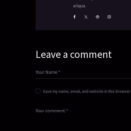
aliqua.
Leave a comment
Save my name, email, and website in this browser 