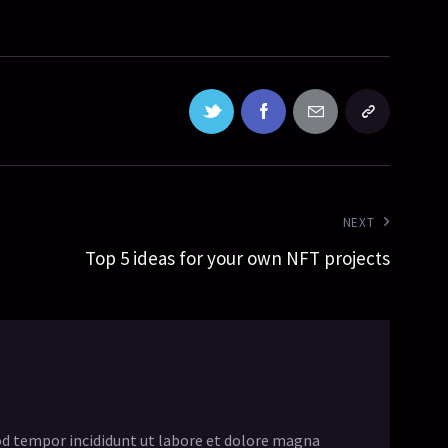
NEXT
Top 5 ideas for your own NFT projects
mod tempor incididunt ut labore et dolore magna