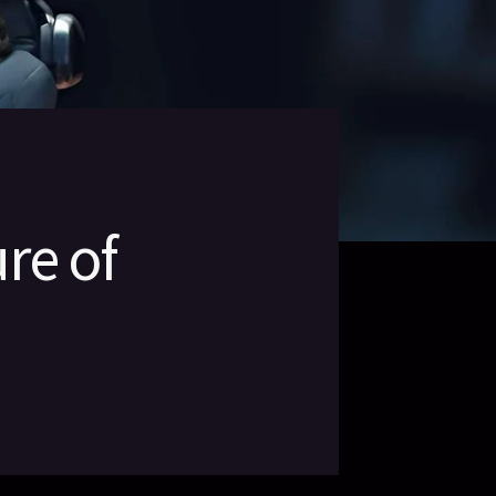
re of