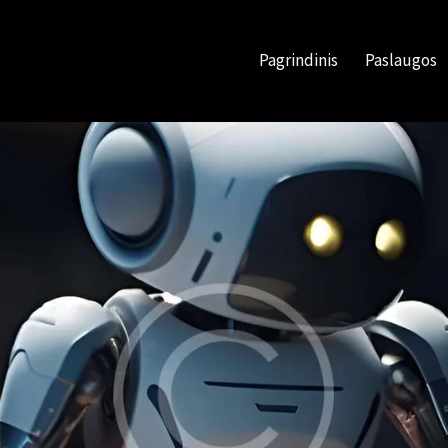
Pagrindinis
Paslaugos